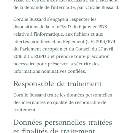
de la demande de l’internaute, par Coralie Bussard.
Coralie Bussard s’engage à respecter les
dispositions de la loi n°78-17 du 6 janvier 1978
relative à l’informatique, aux fichiers et aux
libertés modifiées et au Règlement (UE) 2016/679
du Parlement européen et du Conseil du 27 avril
2016 dit « RGPD » et prendre toute précaution
nécessaire pour préserver la sécurité des
informations nominatives confiées.
Responsable de traitement
Coralie Bussard traite les données personnelles
des internautes en qualité de responsable de
traitement.
Données personnelles traitées
et finalités de traitement