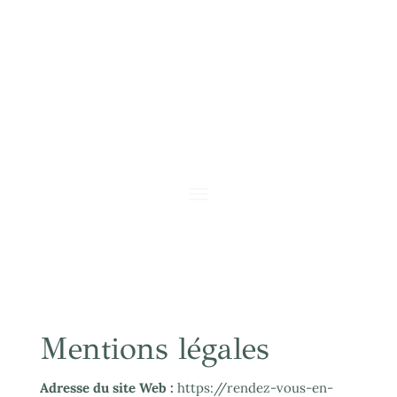
Mentions légales
Adresse du site Web :
https://rendez-vous-en-