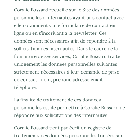
Coralie Bussard recueille sur le Site des données
personnelles d’internautes ayant pris contact avec
elle notamment via le formulaire de contact en
ligne ou en s’inscrivant à la newsletter. Ces
données sont nécessaires afin de répondre à la
sollicitation des internautes. Dans le cadre de la
fourniture de ses services, Coralie Bussard traite
uniquement les données personnelles suivantes
strictement nécessaires à leur demande de prise
de contact : nom, prénom, adresse email,
téléphone.
La finalité de traitement de ces données
personnelles est de permettre à Coralie Bussard de
répondre aux sollicitations des internautes.
Coralie Bussard tient par écrit un registre de
traitements des données personnelles traitées sur