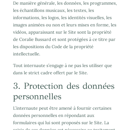
De manière générale, les données, les programmes,
les échantillons musicaux, les textes, les
informations, les logos, les identités visuelles, les
images animées ou non et leurs mises en forme, les
vidéos, apparaissant sur le Site sont la propriété
de Coralie Bussard et sont protégées à ce titre par
les dispositions du Code de la propriété
intellectuelle.
Tout internaute s’engage à ne pas les utiliser que
dans le strict cadre offert par le Site.
3. Protection des données
personnelles
L’internaute peut être amené à fournir certaines
données personnelles en répondant aux
formulaires qui lui sont proposés sur le Site. La
saisie de ces données est nécessaire au traitement