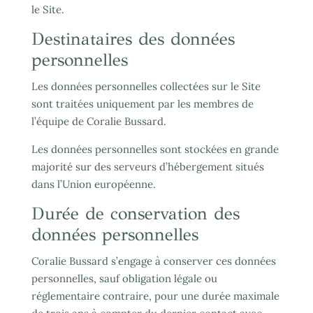
le Site.
Destinataires des données
personnelles
Les données personnelles collectées sur le Site
sont traitées uniquement par les membres de
l’équipe de Coralie Bussard.
Les données personnelles sont stockées en grande
majorité sur des serveurs d’hébergement situés
dans l’Union européenne.
Durée de conservation des
données personnelles
Coralie Bussard s’engage à conserver ces données
personnelles, sauf obligation légale ou
réglementaire contraire, pour une durée maximale