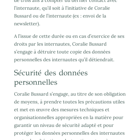
de trois ans à compter du dernier contact avec
l’internaute, qu’il soit à l’initiative de Coralie
Bussard ou de l’internaute (ex : envoi de la
newsletter).
A l’issue de cette durée ou en cas d’exercice de ses
droits par les internautes, Coralie Bussard
s’engage à détruire toute copie des données
personnelles des internautes qu’il détiendrait.
Sécurité des données
personnelles
Coralie Bussard s’engage, au titre de son obligation
de moyens, à prendre toutes les précautions utiles
et met en œuvre des mesures techniques et
organisationnelles appropriées en la matière pour
garantir un niveau de sécurité adapté et pour
protéger les données personnelles des internautes