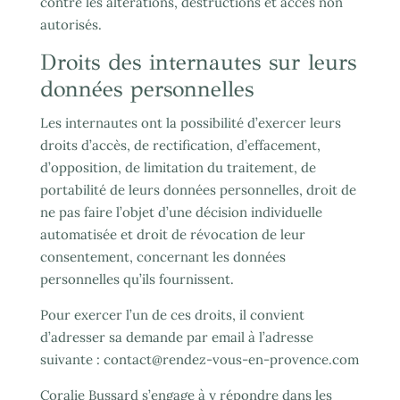
contre les altérations, destructions et accès non
autorisés.
Droits des internautes sur leurs
données personnelles
Les internautes ont la possibilité d’exercer leurs
droits d’accès, de rectification, d’effacement,
d’opposition, de limitation du traitement, de
portabilité de leurs données personnelles, droit de
ne pas faire l’objet d’une décision individuelle
automatisée et droit de révocation de leur
consentement, concernant les données
personnelles qu’ils fournissent.
Pour exercer l’un de ces droits, il convient
d’adresser sa demande par email à l’adresse
suivante : contact@rendez-vous-en-provence.com
Coralie Bussard s’engage à y répondre dans les