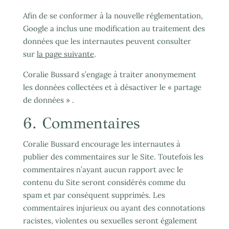
Afin de se conformer à la nouvelle réglementation,
Google a inclus une modification au traitement des
données que les internautes peuvent consulter
sur
la page suivante
.
Coralie Bussard s’engage à traiter anonymement
les données collectées et à désactiver le « partage
de données » .
6. Commentaires
Coralie Bussard encourage les internautes à
publier des commentaires sur le Site. Toutefois les
commentaires n’ayant aucun rapport avec le
contenu du Site seront considérés comme du
spam et par conséquent supprimés. Les
commentaires injurieux ou ayant des connotations
racistes, violentes ou sexuelles seront également