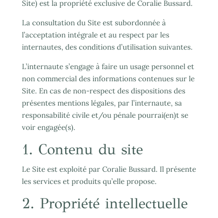
Site) est la propriété exclusive de Coralie Bussard.
La consultation du Site est subordonnée à
l’acceptation intégrale et au respect par les
internautes, des conditions d’utilisation suivantes.
L’internaute s’engage à faire un usage personnel et
non commercial des informations contenues sur le
Site. En cas de non-respect des dispositions des
présentes mentions légales, par l’internaute, sa
responsabilité civile et/ou pénale pourrai(en)t se
voir engagée(s).
1. Contenu du site
Le Site est exploité par Coralie Bussard. Il présente
les services et produits qu’elle propose.
2. Propriété intellectuelle