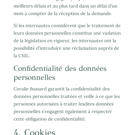
meilleurs délais et au plus tard dans un délai d’un
mois à compter de la réception de la demande.
Si les internautes considèrent que le traitement de
leurs données personnelles constitue une violation
de la législation en vigueur, les internautes ont la
possibilité d’introduire une réclamation auprès de
la CNIL.
Confidentialité des données
personnelles
Coralie Bussard garantit la confidentialité des
données personnelles traitées et veille à ce que les
personnes autorisées à traiter lesdites données
personnelles s’engagent également à respecter
cette obligation de confidentialité.
4. Cookies