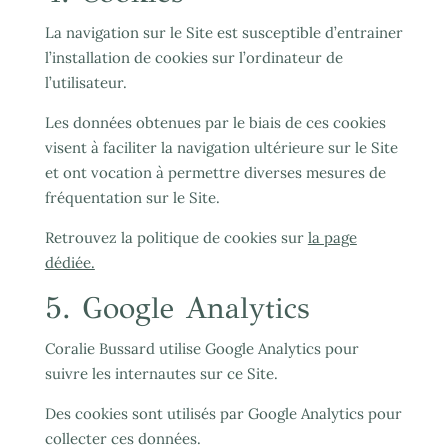
La navigation sur le Site est susceptible d’entrainer
l’installation de cookies sur l’ordinateur de
l’utilisateur.
Les données obtenues par le biais de ces cookies
visent à faciliter la navigation ultérieure sur le Site
et ont vocation à permettre diverses mesures de
fréquentation sur le Site.
Retrouvez la politique de cookies sur
la page
dédiée.
5. Google Analytics
Coralie Bussard utilise Google Analytics pour
suivre les internautes sur ce Site.
Des cookies sont utilisés par Google Analytics pour
collecter ces données.