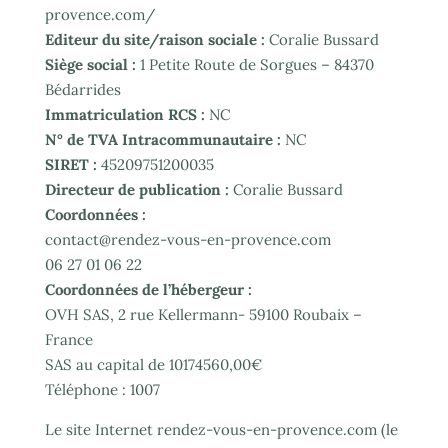
provence.com/
Editeur du site/raison sociale :
Coralie Bussard
Siège social :
1 Petite Route de Sorgues – 84370
Bédarrides
Immatriculation RCS :
NC
N° de TVA Intracommunautaire :
NC
SIRET :
45209751200035
Directeur de publication :
Coralie Bussard
Coordonnées :
contact@rendez-vous-en-provence.com
06 27 01 06 22
Coordonnées de l’hébergeur :
OVH SAS, 2 rue Kellermann- 59100 Roubaix –
France
SAS au capital de 10174560,00€
Téléphone : 1007
Le site Internet rendez-vous-en-provence.com (le