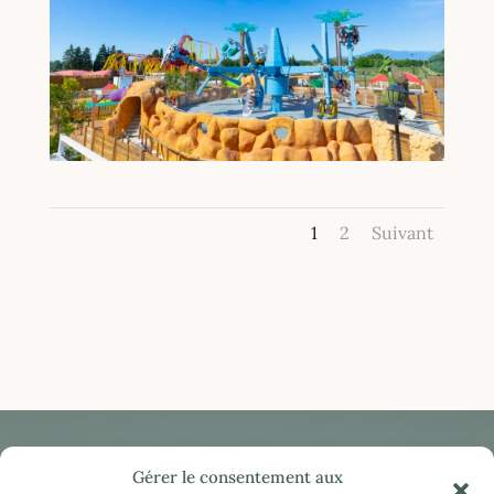
1
2
Suivant
Gérer le consentement aux