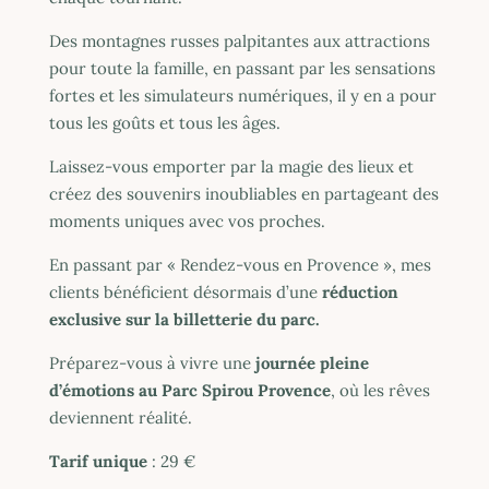
Des montagnes russes palpitantes aux attractions
pour toute la famille, en passant par les sensations
fortes et les simulateurs numériques, il y en a pour
tous les goûts et tous les âges.
Laissez-vous emporter par la magie des lieux et
créez des souvenirs inoubliables en partageant des
moments uniques avec vos proches.
En passant par « Rendez-vous en Provence », mes
clients bénéficient désormais d’une
réduction
exclusive sur la billetterie du parc.
Préparez-vous à vivre une
journée pleine
d’émotions au Parc Spirou Provence
, où les rêves
deviennent réalité.
Tarif unique
: 29 €