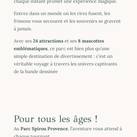
chaque instant promet une expérience magique.
Entrez dans un monde où les rires fusent, les
frissons vous secouent et les souvenirs se gravent
à jamais.
Avec ses
24 attractions
et ses
8 mascottes
emblématiques
, ce parc est bien plus qu’une
simple destination de divertissement : c’est un
véritable voyage à travers les univers captivants
de la bande dessinée
Pour tous les âges !
Au
Parc Spirou Provence
, l’aventure vous attend à
chaque tournant.