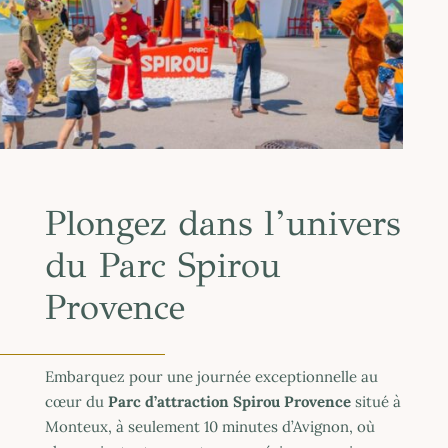
Plongez dans l’univers
du Parc Spirou
Provence
Embarquez pour une journée exceptionnelle au
cœur du
Parc d’attraction Spirou Provence
situé à
Monteux, à seulement 10 minutes d’Avignon, où