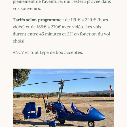
pleinement de l’aventure, qui restera gravée dans
vos souvenirs.
Tarifs selon programme :
de 119 € à 329 € (hors
vidéo) et de 169€ à 379€ avec vidéo. Les vols
durent entre 45 minutes et 2H en fonction du vol
choisi.
ANCV et tout type de box acceptés.