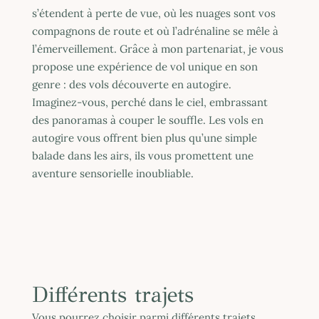
s’étendent à perte de vue, où les nuages sont vos
compagnons de route et où l’adrénaline se mêle à
l’émerveillement. Grâce à mon partenariat, je vous
propose une expérience de vol unique en son
genre : des vols découverte en autogire.
Imaginez-vous, perché dans le ciel, embrassant
des panoramas à couper le souffle. Les vols en
autogire vous offrent bien plus qu’une simple
balade dans les airs, ils vous promettent une
aventure sensorielle inoubliable.
Différents trajets
Vous pourrez choisir parmi différents trajets