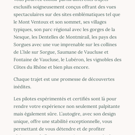
exclusifs soigneusement conçus offrant des vues
spectaculaires sur des sites emblématiques tel que
le Mont Ventoux et son sommet, ses villages
typiques, son parc régional avec les gorges de la
Nesque, les Dentelles de Montmirail, les pays des
Sorgues avec une vue imprenable sur les collines
de L’Isle sur Sorgue, Saumane de Vaucluse et
Fontaine de Vaucluse, le Lubéron, les vignobles des
Côtes du Rhône et bien plus encore.
Chaque trajet est une promesse de découvertes
inédites.
Les pilotes expérimentés et certifiés sont là pour
rendre votre expérience non seulement palpitante
mais également sûre. L’autogire, avec son design
unique, offre une stabilité exceptionnelle, vous
permettant de vous détendre et de profiter