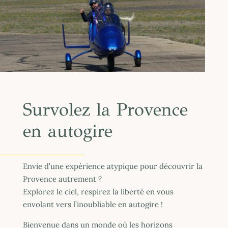
Survolez la Provence
en autogire
Envie d’une expérience atypique pour découvrir la
Provence autrement ?
Explorez le ciel, respirez la liberté en vous
envolant vers l’inoubliable en autogire !
Bienvenue dans un monde où les horizons